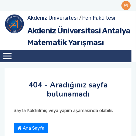
Akdeniz Üniversitesi
/
Fen Fakültesi
Akdeniz Üniversitesi Antalya
Matematik Yarışması
404 - Aradığınız sayfa
bulunamadı
Sayfa Kaldırılmış veya yapım aşamasında olabilir.
Ana Sayfa