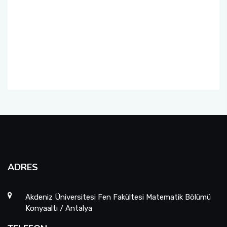
ADRES
Akdeniz Üniversitesi Fen Fakültesi Matematik Bölümü
Konyaaltı / Antalya