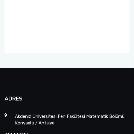
ADRES
Akdeniz Üniversitesi Fen Fakültesi Matematik Bölümü
Konyaaltı / Antalya