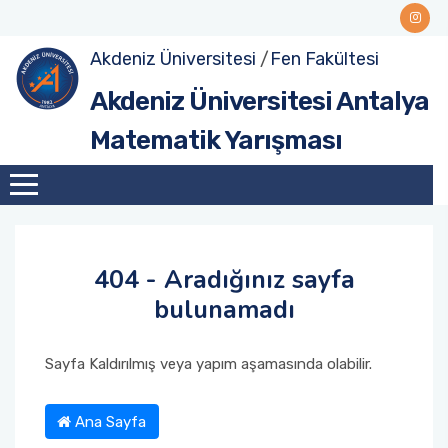
Akdeniz Üniversitesi
/
Fen Fakültesi
Akdeniz Üniversitesi Antalya
Matematik Yarışması
404 - Aradığınız sayfa
bulunamadı
Sayfa Kaldırılmış veya yapım aşamasında olabilir.
Ana Sayfa