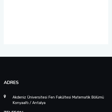
ADRES
Akdeniz Üniversitesi Fen Fakültesi Matematik Bölümü
Konyaaltı / Antalya