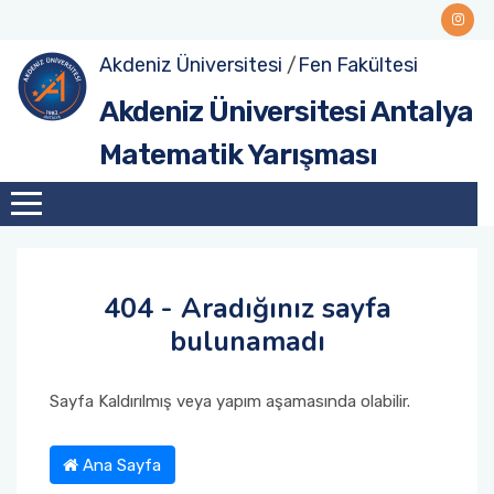
Akdeniz Üniversitesi
/
Fen Fakültesi
Akdeniz Üniversitesi Antalya
Matematik Yarışması
404 - Aradığınız sayfa
bulunamadı
Sayfa Kaldırılmış veya yapım aşamasında olabilir.
Ana Sayfa