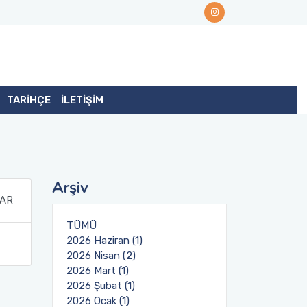
TARİHÇE
İLETİŞİM
Arşiv
LAR
TÜMÜ
2026 Haziran (1)
2026 Nisan (2)
2026 Mart (1)
2026 Şubat (1)
2026 Ocak (1)