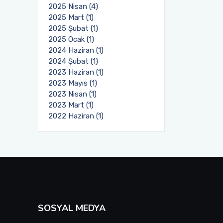
2025 Nisan (4)
2025 Mart (1)
2025 Şubat (1)
2025 Ocak (1)
2024 Haziran (1)
2024 Şubat (1)
2023 Haziran (1)
2023 Mayıs (1)
2023 Nisan (1)
2023 Mart (1)
2022 Haziran (1)
SOSYAL MEDYA